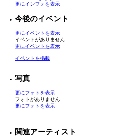
更にインフォを表示
今後のイベント
更にイベントを表示
イベントがありません
更にイベントを表示
イベントを掲載
写真
更にフォトを表示
フォトがありません
更にフォトを表示
関連アーティスト