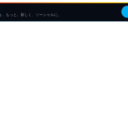
を、もっと。新しく、ソーシャルに。