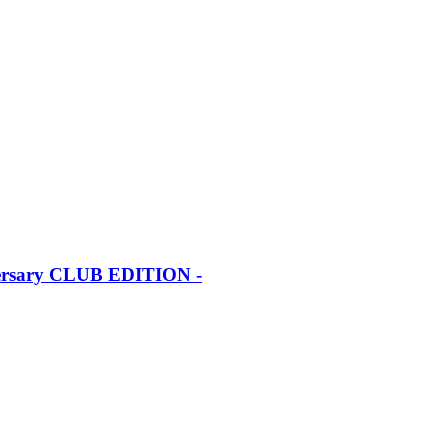
iversary CLUB EDITION -