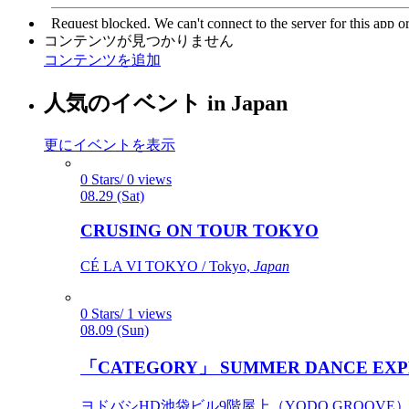
コンテンツが見つかりません
コンテンツを追加
人気のイベント in Japan
更にイベントを表示
0 Stars/ 0 views
08.29 (Sat)
CRUSING ON TOUR TOKYO
CÉ LA VI TOKYO / Tokyo,
Japan
0 Stars/ 1 views
08.09 (Sun)
「CATEGORY」 SUMMER DANCE EXP
ヨドバシHD池袋ビル9階屋上（YODO GROOVE） / 