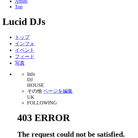
Artists
Top
Lucid DJs
トップ
インフォ
イベント
フィード
写真
Info
DJ
HOUSE
その他
ページを編集
UK
FOLLOWING