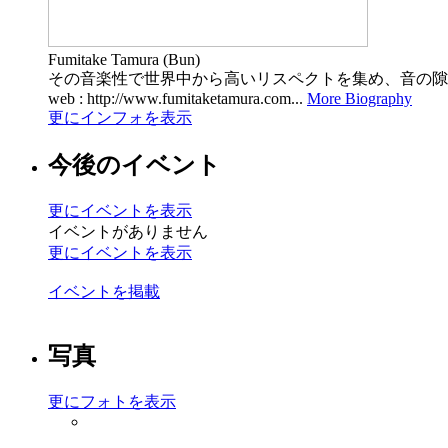
Fumitake Tamura (Bun)
その音楽性で世界中から高いリスペクトを集め、音の隙
web : http://www.fumitaketamura.com...
More Biography
更にインフォを表示
今後のイベント
更にイベントを表示
イベントがありません
更にイベントを表示
イベントを掲載
写真
更にフォトを表示