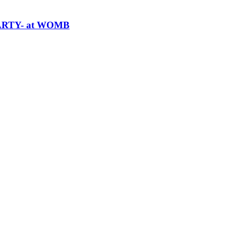
RTY- at WOMB