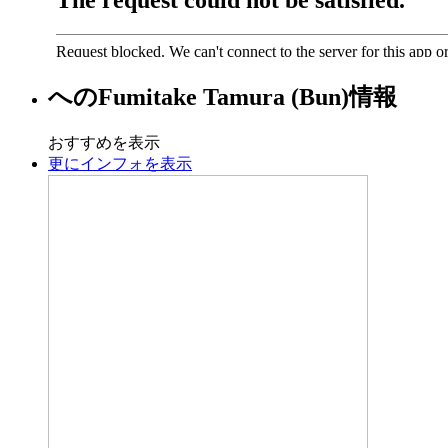
への
Fumitake Tamura (Bun)
情報
おすすめを表示
更にインフォを表示