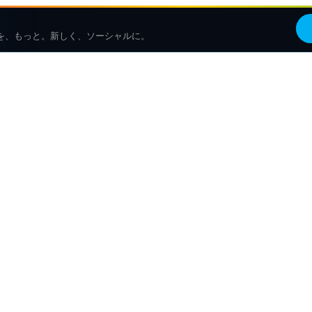
を、もっと。新しく、ソーシャルに。