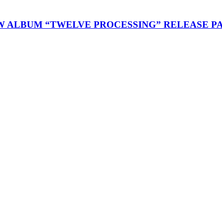
 ALBUM “TWELVE PROCESSING” RELEASE PA