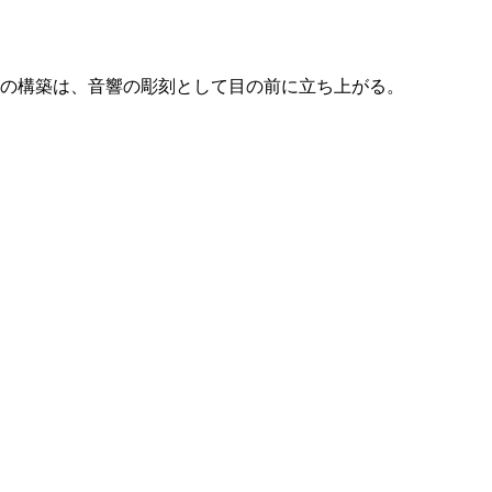
音の構築は、音響の彫刻として目の前に立ち上がる。