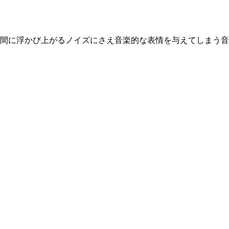
間に浮かび上がるノイズにさえ音楽的な表情を与えてしまう