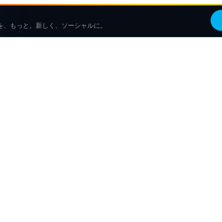
を、もっと。新しく、ソーシャルに。