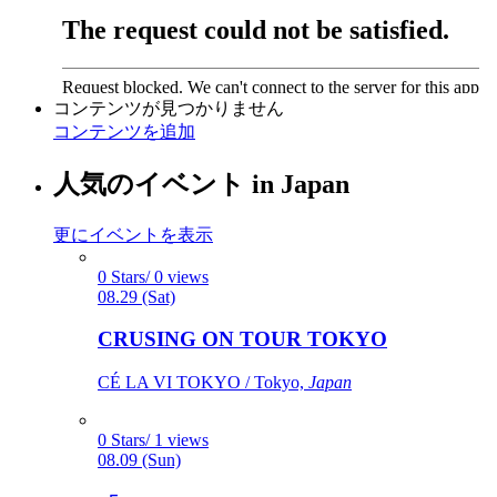
コンテンツが見つかりません
コンテンツを追加
人気のイベント in Japan
更にイベントを表示
0 Stars/ 0 views
08.29 (Sat)
CRUSING ON TOUR TOKYO
CÉ LA VI TOKYO / Tokyo,
Japan
0 Stars/ 1 views
08.09 (Sun)