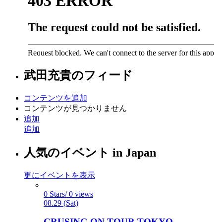
武田充貴
のフィード
コンテンツを追加
コンテンツが見つかりません
追加
追加
人気のイベント in Japan
更にイベントを表示
0 Stars/ 0 views
08.29 (Sat)
CRUSING ON TOUR TOKYO