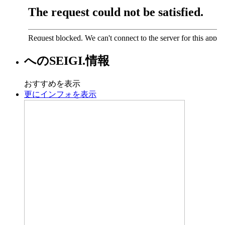
への
SEIGI.
情報
おすすめを表示
更にインフォを表示