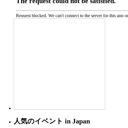
人気のイベント in Japan