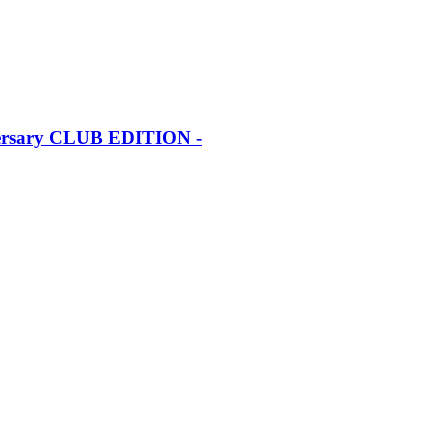
iversary CLUB EDITION -