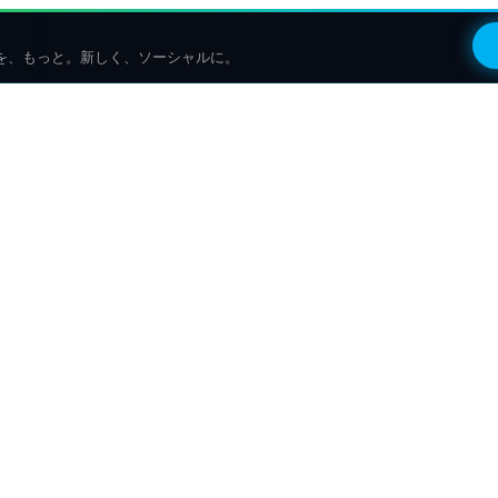
を、もっと。新しく、ソーシャルに。