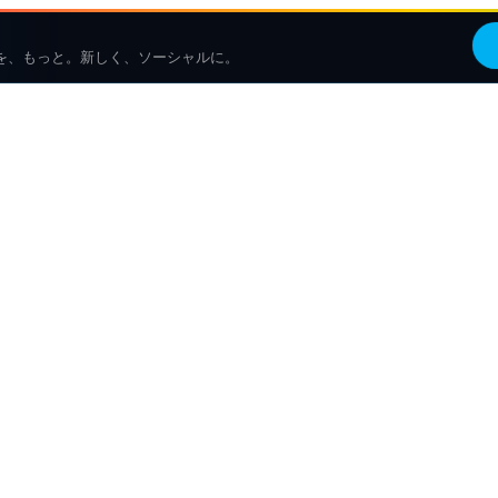
を、もっと。新しく、ソーシャルに。