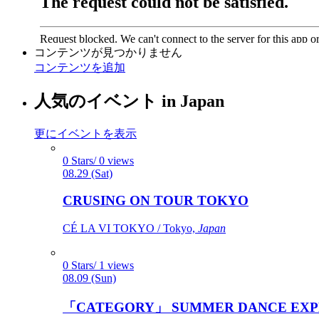
コンテンツが見つかりません
コンテンツを追加
人気のイベント in Japan
更にイベントを表示
0 Stars/ 0 views
08.29 (Sat)
CRUSING ON TOUR TOKYO
CÉ LA VI TOKYO / Tokyo,
Japan
0 Stars/ 1 views
08.09 (Sun)
「CATEGORY」 SUMMER DANCE EXP