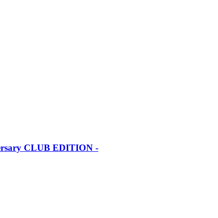
iversary CLUB EDITION -