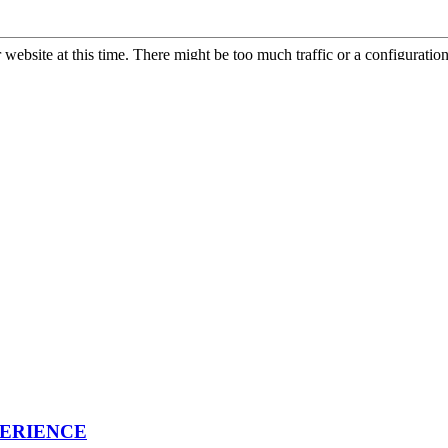
ERIENCE