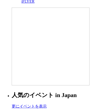
iFLYER
人気のイベント in Japan
更にイベントを表示