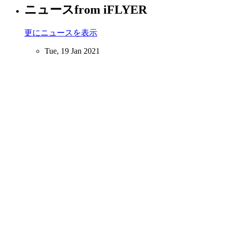
ニュース
from iFLYER
更にニュースを表示
Tue, 19 Jan 2021