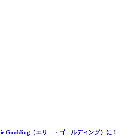
llie Goulding（エリー・ゴールディング）に！