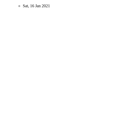
Sat, 16 Jan 2021