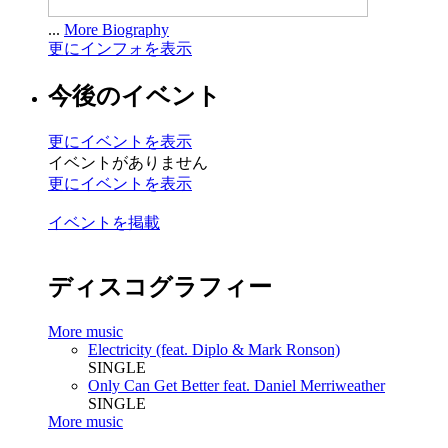
...
More Biography
更にインフォを表示
今後のイベント
更にイベントを表示
イベントがありません
更にイベントを表示
イベントを掲載
ディスコグラフィー
More music
Electricity (feat. Diplo & Mark Ronson)
SINGLE
Only Can Get Better feat. Daniel Merriweather
SINGLE
More music