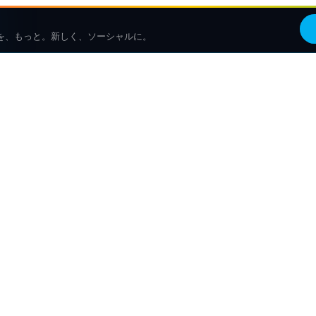
を、もっと。新しく、ソーシャルに。