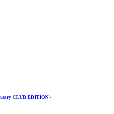
iversary CLUB EDITION -