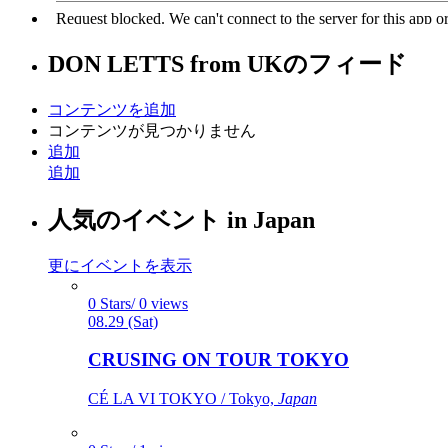
DON LETTS from UK
のフィード
コンテンツを追加
コンテンツが見つかりません
追加
追加
人気のイベント in Japan
更にイベントを表示
0 Stars/ 0 views
08.29 (Sat)
CRUSING ON TOUR TOKYO
CÉ LA VI TOKYO / Tokyo,
Japan