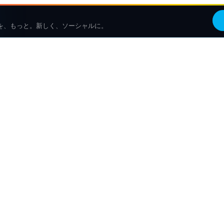
を、もっと。新しく、ソーシャルに。