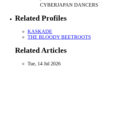
CYBERJAPAN DANCERS
Related Profiles
KASKADE
THE BLOODY BEETROOTS
Related Articles
Tue, 14 Jul 2026