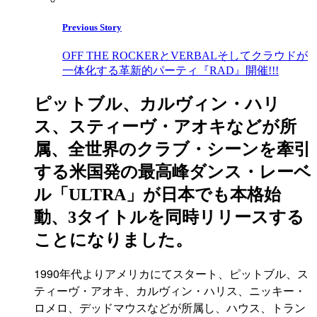
Previous Story
OFF THE ROCKERとVERBALそしてクラウドが
一体化する革新的パーティ『RAD』開催!!!
ピットブル、カルヴィン・ハリ
ス、スティーヴ・アオキなどが所
属、全世界のクラブ・シーンを牽引
する米国発の最高峰ダンス・レーベ
ル「ULTRA」が日本でも本格始
動、3タイトルを同時リリースする
ことになりました。
1990年代よりアメリカにてスタート、ピットブル、ス
ティーヴ・アオキ、カルヴィン・ハリス、ニッキー・
ロメロ、デッドマウスなどが所属し、ハウス、トラン