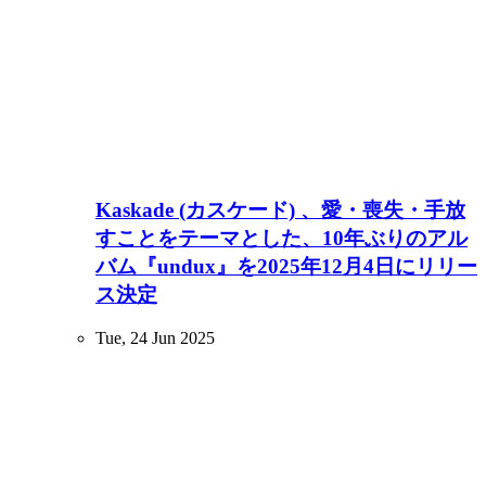
Kaskade (カスケード) 、愛・喪失・手放
すことをテーマとした、10年ぶりのアル
バム『undux』を2025年12月4日にリリー
ス決定
Tue, 24 Jun 2025