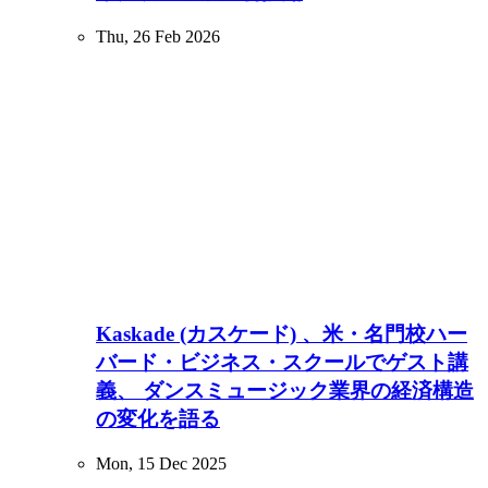
Thu, 26 Feb 2026
Kaskade (カスケード) 、米・名門校ハー
バード・ビジネス・スクールでゲスト講
義、 ダンスミュージック業界の経済構造
の変化を語る
Mon, 15 Dec 2025