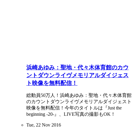
浜崎あゆみ：聖地・代々木体育館のカウ
ントダウンライヴメモリアルダイジェス
ト映像を無料配信！
総動員50万人！浜崎あゆみ：聖地・代々木体育館
のカウントダウンライヴメモリアルダイジェスト
映像を無料配信！今年のタイトルは『Just the
beginning -20-』、LIVE写真の撮影もOK！
Tue, 22 Nov 2016