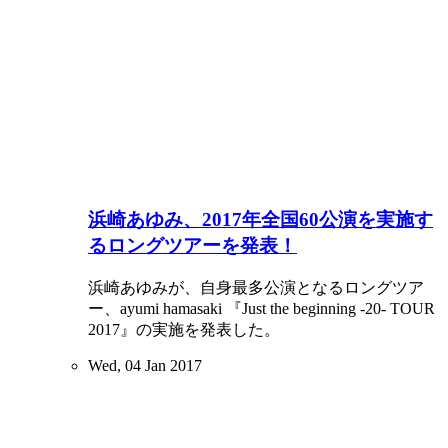
浜崎あゆみ、2017年全国60公演を実施す
るロングツアーを発表！
浜崎あゆみが、自身最多公演となるロングツア
ー、ayumi hamasaki 『Just the beginning -20- TOUR
2017』の実施を発表した。
Wed, 04 Jan 2017