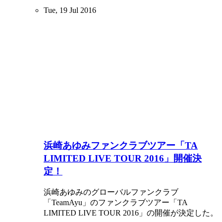
Tue, 19 Jul 2016
浜崎あゆみファンクラブツアー「TA
LIMITED LIVE TOUR 2016」開催決
定！
浜崎あゆみのグローバルファンクラブ
「TeamAyu」のファンクラブツアー「TA
LIMITED LIVE TOUR 2016」の開催が決定した。