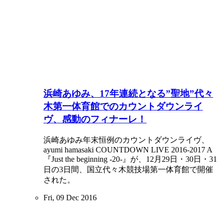
浜崎あゆみ、17年連続となる”聖地”代々
木第一体育館でのカウントダウンライ
ヴ、感動のフィナーレ！
浜崎あゆみ年末恒例のカウントダウンライヴ、
ayumi hamasaki COUNTDOWN LIVE 2016-2017 A
『Just the beginning -20-』が、12月29日・30日・31
日の3日間、国立代々木競技場第一体育館で開催
された。
Fri, 09 Dec 2016