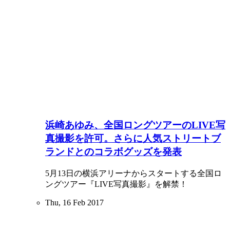
浜崎あゆみ、全国ロングツアーのLIVE写
真撮影を許可。さらに人気ストリートブ
ランドとのコラボグッズを発表
5月13日の横浜アリーナからスタートする全国ロ
ングツアー『LIVE写真撮影』を解禁！
Thu, 16 Feb 2017