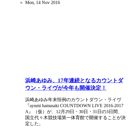
Mon, 14 Nov 2016
浜崎あゆみ、17年連続となるカウントダ
ウン・ライヴが今年も開催決定！
浜崎あゆみ年末恒例のカウントダウン・ライヴ
『ayumi hamasaki COUNTDOWN LIVE 2016-2017
A』（仮）が、12月29日・30日・31日の3日間、
国立代々木競技場第一体育館で開催することが決
定した。