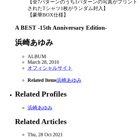
【全7パターンのうち1パターンの写真がプリント
されたTシャツ1枚がランダム封入】
【豪華BOX仕様】
A BEST -15th Anniversary Edition-
浜崎あゆみ
ALBUM
March 28, 2016
オフィシャルサイト
Related Items
浜崎あゆみ
Related Profiles
浜崎あゆみ
Related Articles
Thu, 28 Oct 2021