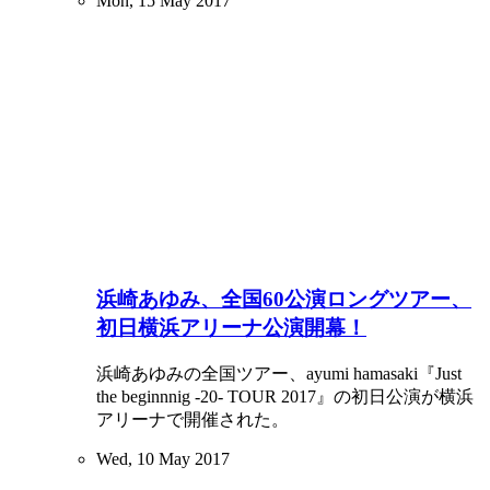
Mon, 15 May 2017
浜崎あゆみ、全国60公演ロングツアー、
初日横浜アリーナ公演開幕！
浜崎あゆみの全国ツアー、ayumi hamasaki『Just
the beginnnig -20- TOUR 2017』の初日公演が横浜
アリーナで開催された。
Wed, 10 May 2017