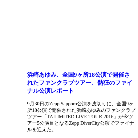
浜崎あゆみ、全国9ヶ所18公演で開催さ
れたファンクラブツアー、熱狂のファイ
ナル公演レポート
9月30日のZepp Sapporo公演を皮切りに、全国9ヶ
所18公演で開催された浜崎あゆみのファンクラブ
ツアー「TA LIMITED LIVE TOUR 2016」が今ツ
アー5公演目となるZepp DiverCity公演でファイナ
ルを迎えた。