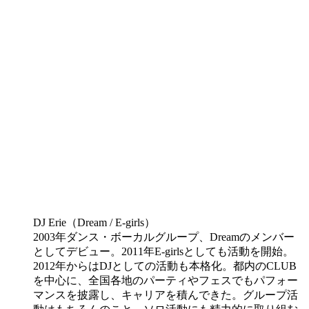
DJ Erie（Dream / E-girls）
2003年ダンス・ボーカルグループ、Dreamのメンバー
としてデビュー。2011年E-girlsとしても活動を開始。
2012年からはDJとしての活動も本格化。都内のCLUB
を中心に、全国各地のパーティやフェスでもパフォー
マンスを披露し、キャリアを積んできた。グループ活