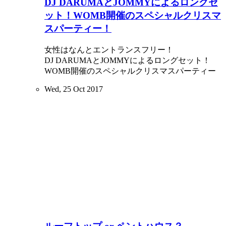
DJ DARUMAとJOMMYによるロングセ
ット！WOMB開催のスペシャルクリスマ
スパーティー！
女性はなんとエントランスフリー！
DJ DARUMAとJOMMYによるロングセット！
WOMB開催のスペシャルクリスマスパーティー
Wed, 25 Oct 2017