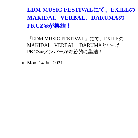
EDM MUSIC FESTIVALにて、EXILEの
MAKIDAI、VERBAL、DARUMAの
PKCZ®が集結！
『EDM MUSIC FESTIVAL』にて、EXILEの
MAKIDAI、VERBAL、DARUMAといった
PKCZ®メンバーが奇跡的に集結！
Mon, 14 Jun 2021