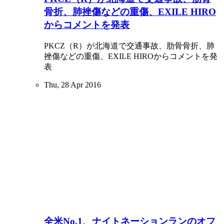
骨折、肺挫傷などの重傷、EXILE HIRO
からコメントを発表
PKCZ（R）が北海道で交通事故、肋骨骨折、肺
挫傷などの重傷、EXILE HIROからコメントを発
表
Thu, 28 Apr 2016
全米No.1、ナイトネーションランのオフ