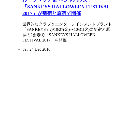
ルーフトップ or ペントハウス？
「SANKEYS HALLOWEEN FESTIVAL
2017」が新宿と原宿で開催
世界的なクラブ＆エンターテインメントブランド
「SANKEYS」が10/27(金)〜10/31(火)に新宿と原
宿の2会場で「SANKEYS HALLOWEEN
FESTIVAL 2017」を開催
Sat, 24 Dec 2016