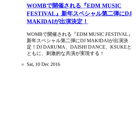
WOMBで開催される『EDM MUSIC
FESTIVAL』新年スペシャル第二弾にDJ
MAKIDAIが出演決定！
WOMBで開催される『EDM MUSIC FESTIVAL』
新年スペシャル第二弾にDJ MAKIDAIが出演決
定！DJ DARUMA、DAISHI DANCE、KSUKEと
ともに、刺激的な共演が実現する！
Sat, 10 Dec 2016