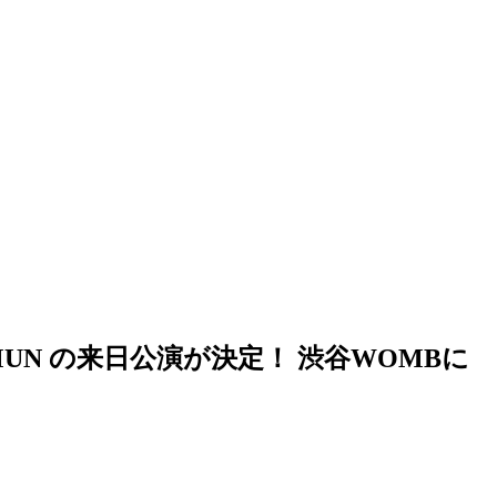
UN の来日公演が決定！ 渋谷WOMBに