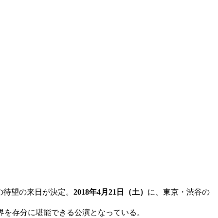
の待望の来日が決定。
2018年4月21日（土）
に、東京・渋谷の
音世界を存分に堪能できる公演となっている。