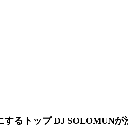
するトップ DJ SOLOMUN