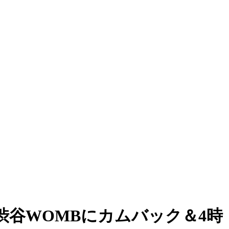
が渋谷WOMBにカムバック＆4時