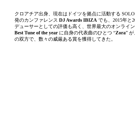
クロアチア出身、現在はドイツを拠点に活動する SOLO
発のカンファレンス
DJ Awards IBIZA
でも、2015年と2
デューサーとしての評価も高く、世界最大のオンライン
Best Tune of the year
に自身の代表曲のひとつ “
Zora
” 
の双方で、数々の威厳ある賞を獲得してきた。