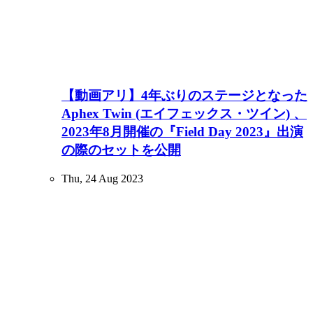
【動画アリ】4年ぶりのステージとなった
Aphex Twin (エイフェックス・ツイン) 、
2023年8月開催の『Field Day 2023』出演
の際のセットを公開
Thu, 24 Aug 2023