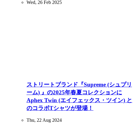
Wed, 26 Feb 2025
ストリートブランド『Supreme (シュプリ
ーム) 』の2025年春夏コレクションに
Aphex Twin (エイフェックス・ツイン) と
のコラボTシャツが登場！
Thu, 22 Aug 2024