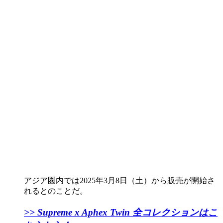
アジア圏内では2025年3月8日（土）から販売が開始さ
れるとのことだ。
>> Supreme x Aphex Twin 全コレクションはこ