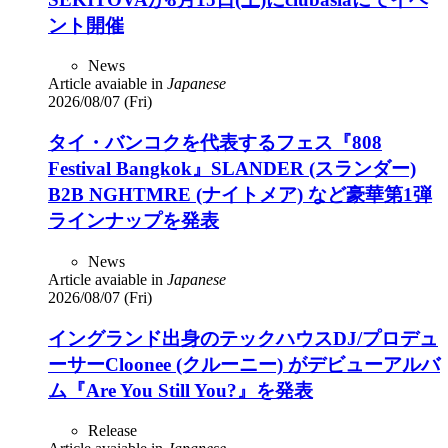
ント開催
News
Article avaiable in
Japanese
2026/08/07 (Fri)
タイ・バンコクを代表するフェス『808
Festival Bangkok』SLANDER (スランダー)
B2B NGHTMRE (ナイトメア) など豪華第1弾
ラインナップを発表
News
Article avaiable in
Japanese
2026/08/07 (Fri)
イングランド出身のテックハウスDJ/プロデュ
ーサーCloonee (クルーニー) がデビューアルバ
ム『Are You Still You?』を発表
Release