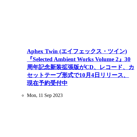
Aphex Twin (エイフェックス・ツイン)
『Selected Ambient Works Volume 2』30
周年記念新装拡張版がCD、レコード、カ
セットテープ形式で10月4日リリース、
現在予約受付中
Mon, 11 Sep 2023