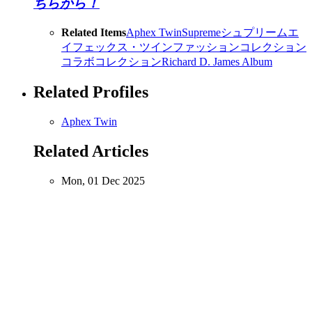
ちらから！
Related Items
Aphex Twin
Supreme
シュプリーム
エ
イフェックス・ツイン
ファッション
コレクション
コラボコレクション
Richard D. James Album
Related Profiles
Aphex Twin
Related Articles
Mon, 01 Dec 2025