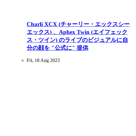
Charli XCX (チャーリー・エックスシー
エックス) 、Aphex Twin (エイフェック
ス・ツイン) のライブのビジュアルに自
分の顔を "公式に" 提供
Fri, 18 Aug 2023