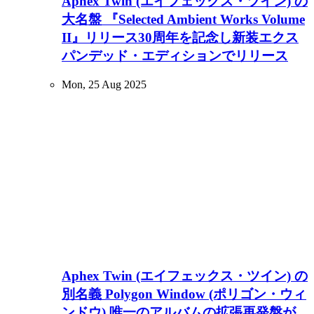
Aphex Twin (エイフェックス・ツイン) の
大名盤 『Selected Ambient Works Volume
II』リリース30周年を記念し新装エクス
パンデッド・エディションでリリース
Mon, 25 Aug 2025
Aphex Twin (エイフェックス・ツイン) の
別名義 Polygon Window (ポリゴン・ウィ
ンドウ) 唯一のアルバムの拡張再発盤が