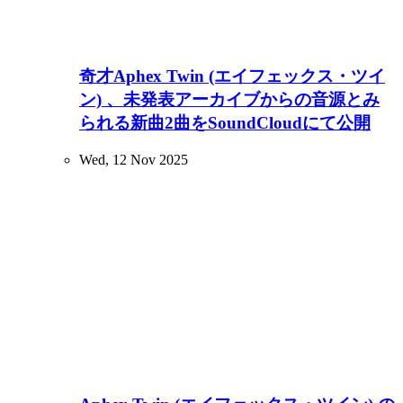
奇才Aphex Twin (エイフェックス・ツイ
ン) 、未発表アーカイブからの音源とみ
られる新曲2曲をSoundCloudにて公開
Wed, 12 Nov 2025