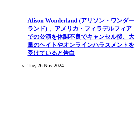
Alison Wonderland (アリソン・ワンダー
ランド) 、アメリカ・フィラデルフィア
での公演を体調不良でキャンセル後、大
量のヘイトやオンラインハラスメントを
受けていると告白
Tue, 26 Nov 2024