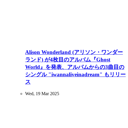
Alison Wonderland (アリソン・ワンダー
ランド) が4枚目のアルバム『Ghost
World』を発表、アルバムからの3曲目の
シングル "iwannaliveinadream" もリリー
ス
Wed, 19 Mar 2025