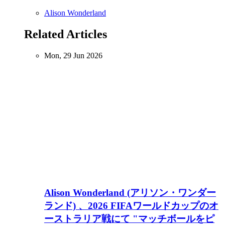
Alison Wonderland
Related Articles
Mon, 29 Jun 2026
Alison Wonderland (アリソン・ワンダー
ランド) 、2026 FIFAワールドカップのオ
ーストラリア戦にて "マッチボールをピ