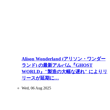
Alison Wonderland (アリソン・ワンダー
ランド) の最新アルバム『GHOST
WORLD』"製造の大幅な遅れ" によりリ
リースが延期に…
Wed, 06 Aug 2025