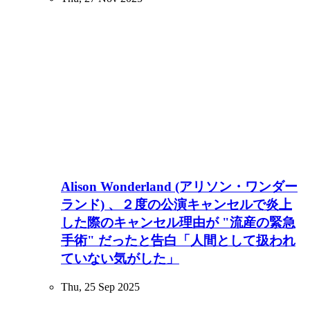
Alison Wonderland (アリソン・ワンダー
ランド) 、２度の公演キャンセルで炎上
した際のキャンセル理由が "流産の緊急
手術" だったと告白「人間として扱われ
ていない気がした」
Thu, 25 Sep 2025