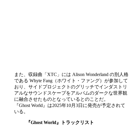
また、収録曲「XTC」には Alison Wonderland の別人格
である Whyte Fang（ホワイト・ファング）が参加して
おり、サイドプロジェクトのグリッチでインダストリ
アルなサウンドスケープをアルバムのダークな世界観
に融合させたものとなっているとのことだ。
『Ghost World』は2025年10月3日に発売が予定されて
いる。
『Ghost World』トラックリスト