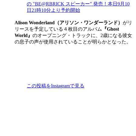
の "BE@RBRICK スピーカー" 発売！本日9月10
日21時10分より予約開始
Alison Wonderland（アリソン・ワンダーランド）
がリ
リースを予定している４枚目のアルバム
『Ghost
World』
のオープニング・トラックに、2歳になる彼女
の息子の声が使用されていることが明らかとなった。
この投稿をInstagramで見る