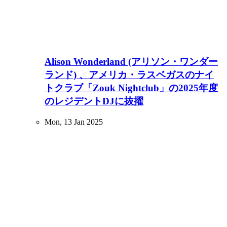
Alison Wonderland (アリソン・ワンダー
ランド) 、アメリカ・ラスベガスのナイ
トクラブ「Zouk Nightclub」の2025年度
のレジデントDJに抜擢
Mon, 13 Jan 2025