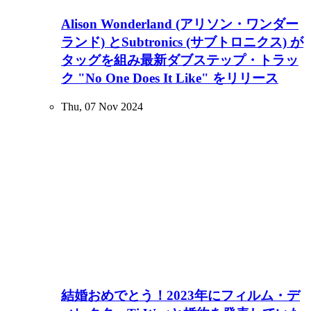
Alison Wonderland (アリソン・ワンダー
ランド) とSubtronics (サブトロニクス) が
タッグを組み最新ダブステップ・トラッ
ク "No One Does It Like" をリリース
Thu, 07 Nov 2024
結婚おめでとう！2023年にフィルム・デ