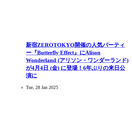
新宿ZEROTOKYO開催の人気パーティ
ー『Butterfly Effect』にAlison
Wonderland (アリソン・ワンダーランド)
が4月4日 (金) に登場！6年ぶりの来日公
演に
Tue, 28 Jan 2025