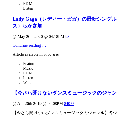
EDM
Listen
Lady Gaga（レディー・ガガ）の最新シング
ズ）らが参加
@ May 26th 2020 @ 04:18PM
934
Continue reading …
Article avaiable in
Japanese
Feature
Music
EDM
Listen
Watch
【今さら聞けないダンスミュージックのジャンル
@ Apr 26th 2019 @ 04:08PM
84077
【今さら聞けないダンスミュージックのジャンル】各ジャ