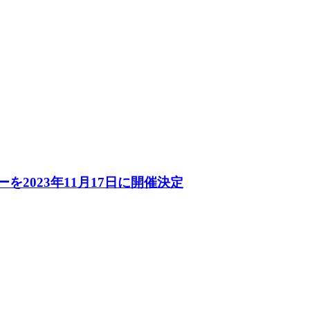
ョーを2023年11月17日に開催決定