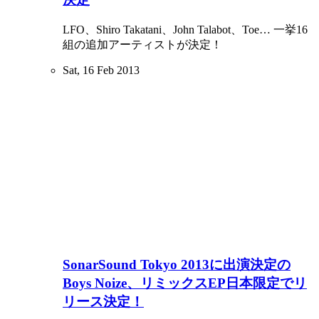
LFO、Shiro Takatani、John Talabot、Toe… 一挙16
組の追加アーティストが決定！
Sat, 16 Feb 2013
SonarSound Tokyo 2013に出演決定の
Boys Noize、リミックスEP日本限定でリ
リース決定！