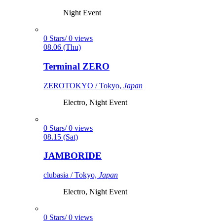
Night Event
0 Stars/ 0 views
08.06 (Thu)
Terminal ZERO
ZEROTOKYO / Tokyo,
Japan
Electro, Night Event
0 Stars/ 0 views
08.15 (Sat)
JAMBORIDE
clubasia / Tokyo,
Japan
Electro, Night Event
0 Stars/ 0 views