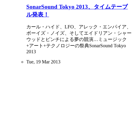
SonarSound Tokyo 2013、タイムテーブ
ル発表！
カール・ハイド、LFO、アレック・エンパイア、
ボーイズ・ノイズ、そしてエイドリアン・シャー
ウッドとピンチによる夢の競演…ミュージック
+アート+テクノロジーの祭典SonarSound Tokyo
2013
Tue, 19 Mar 2013