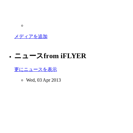
メディアを追加
ニュース
from iFLYER
更にニュースを表示
Wed, 03 Apr 2013