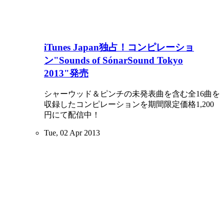
iTunes Japan独占！コンピレーショ
ン"Sounds of SónarSound Tokyo
2013"発売
シャーウッド＆ピンチの未発表曲を含む全16曲を
収録したコンピレーションを期間限定価格1,200
円にて配信中！
Tue, 02 Apr 2013