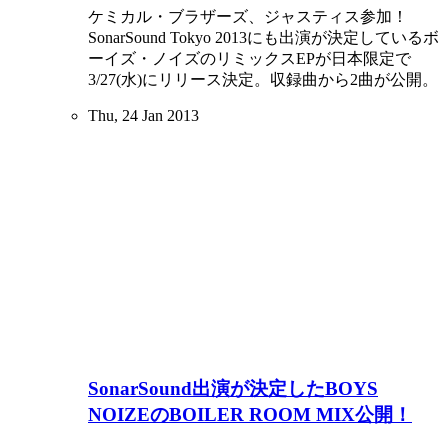
ケミカル・ブラザーズ、ジャスティス参加！
SonarSound Tokyo 2013にも出演が決定しているボ
ーイズ・ノイズのリミックスEPが日本限定で
3/27(水)にリリース決定。収録曲から2曲が公開。
Thu, 24 Jan 2013
SonarSound出演が決定したBOYS
NOIZEのBOILER ROOM MIX公開！