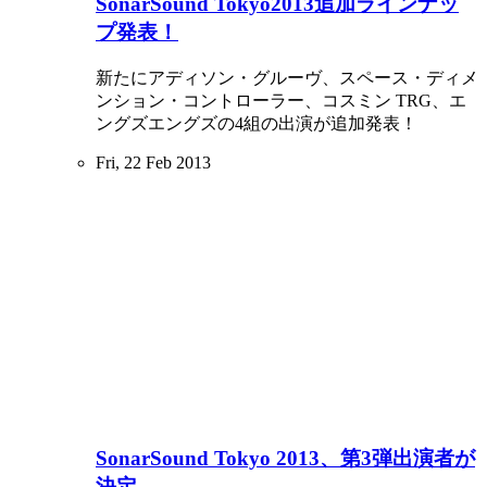
SónarSound Tokyo2013追加ラインナッ
プ発表！
新たにアディソン・グルーヴ、スペース・ディメ
ンション・コントローラー、コスミン TRG、エ
ングズエングズの4組の出演が追加発表！
Fri, 22 Feb 2013
SonarSound Tokyo 2013、第3弾出演者が
決定