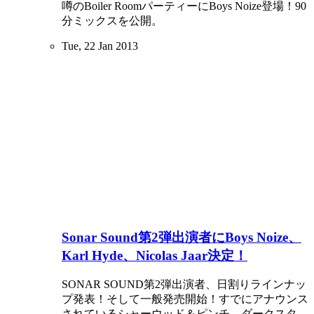
噂のBoiler RoomパーティーにBoys Noize登場！90
分ミックスを公開。
Tue, 22 Jan 2013
Sonar Sound第2弾出演者にBoys Noize、
Karl Hyde、Nicolas Jaar決定！
SONAR SOUND第2弾出演者、日割りラインナッ
プ発表！そして一般発売開始！すでにアナウンス
されているシャーウッド＆ピンチ、ダークスタ