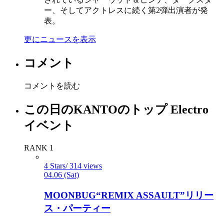
ー、そしてアクトレスに続く第2弾出演者が発
表。
更にニュースを表示
コメント
コメントを読む
この日のKANTOのトップ Electro
イベント
RANK 1
4 Stars/ 314 views
04.06 (Sat)
MOONBUG“REMIX ASSAULT”リリー
ス・パーティー