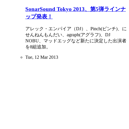
SonarSound Tokyo 2013、第5弾ラインナ
ップ発表！
アレック・エンパイア（DJ）、Pinch(ピンチ)、に
せんねんもんだい、agraph(アグラフ)、DJ
NOBU、マッドエッグなど新たに決定した出演者
を8組追加。
Tue, 12 Mar 2013