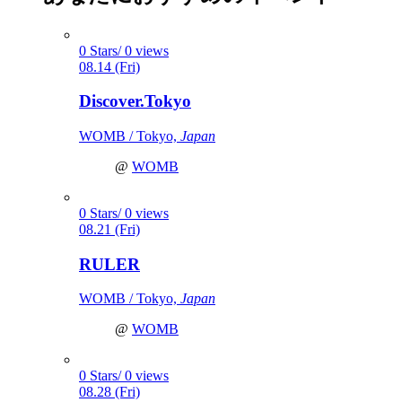
0 Stars/ 0 views
08.14 (Fri)
Discover.Tokyo
WOMB / Tokyo,
Japan
@
WOMB
0 Stars/ 0 views
08.21 (Fri)
RULER
WOMB / Tokyo,
Japan
@
WOMB
0 Stars/ 0 views
08.28 (Fri)