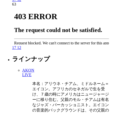
63
17
12
ラインナップ
AKON
LIVE
本名：アリウネ・チアム、ミドルネーム＝
エイコン。アフリカのセネガルで生を受
け、７歳の時にアメリカはニュージャージ
ーに移り住む。父親のモル・チアムは有名
なジャズ・パーカッショニスト。エイコン
の音楽的バックグラウンドは、その父親の