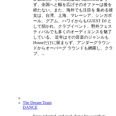
ず、全国へと幅を広げそのオファーは後を
絶たない。また、海外でも注目を 集める彼
女は、台湾、上海、マレーシア、シンガポ
ール、グアム、ハワイからもGUEST DJ と
して招かれ、クラブイベント、野外フェス
ティバルでも多くのオーディエンスを魅了
している。 近年はその音楽のジャンルも
Houseだけに留まらず、アンダーグラウン
ドからオーバーグ ラウンドも網羅し、クラ
ブ、...
The Dream Team
DANCE