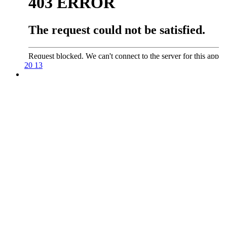
20
13