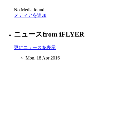
No Media found
メディアを追加
ニュース
from iFLYER
更にニュースを表示
Mon, 18 Apr 2016