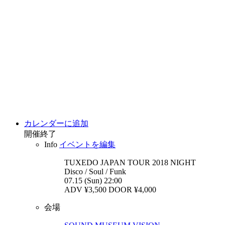
カレンダーに追加
開催終了
Info
イベントを編集
TUXEDO JAPAN TOUR 2018
NIGHT
Disco / Soul / Funk
07.15 (Sun) 22:00
ADV ¥3,500 DOOR ¥4,000
会場