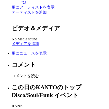
DJ
更にアーティストを表示
アーティストを追加
ビデオ＆メディア
No Media found
メディアを追加
更にニュースを表示
コメント
コメントを読む
この日のKANTOのトップ
Disco/Soul/Funk イベント
RANK 1