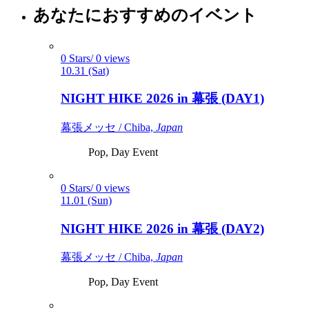
あなたにおすすめのイベント
0 Stars/ 0 views
10.31 (Sat)
NIGHT HIKE 2026 in 幕張 (DAY1)
幕張メッセ / Chiba,
Japan
Pop, Day Event
0 Stars/ 0 views
11.01 (Sun)
NIGHT HIKE 2026 in 幕張 (DAY2)
幕張メッセ / Chiba,
Japan
Pop, Day Event