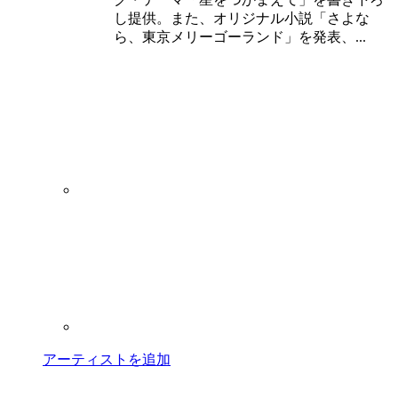
し提供。また、オリジナル小説「さよな
ら、東京メリーゴーランド」を発表、...
アーティストを追加