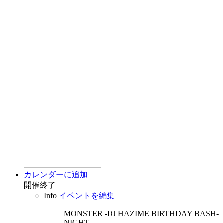
カレンダーに追加
開催終了
Info
イベントを編集
MONSTER -DJ HAZIME BIRTHDAY BASH-
NIGHT