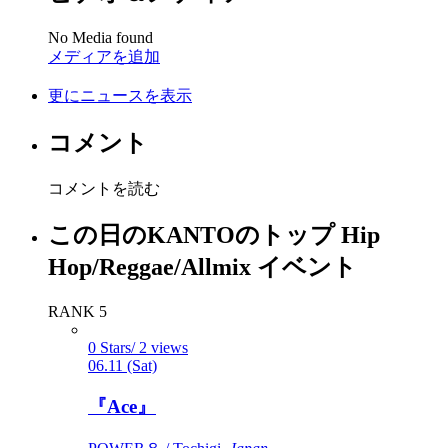
No Media found
メディアを追加
更にニュースを表示
コメント
コメントを読む
この日のKANTOのトップ Hip
Hop/Reggae/Allmix イベント
RANK 5
0 Stars/ 2 views
06.11 (Sat)
『Ace』