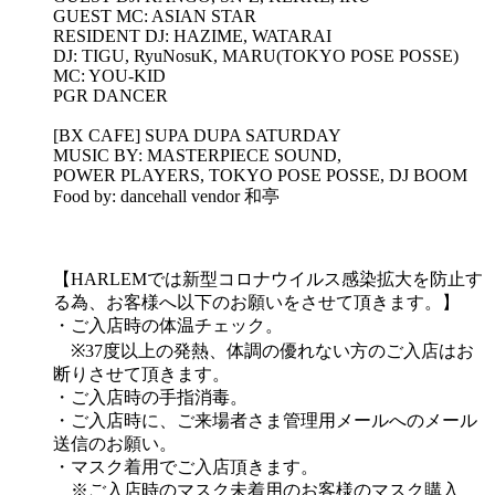
GUEST MC: ASIAN STAR
RESIDENT DJ: HAZIME, WATARAI
DJ: TIGU, RyuNosuK, MARU(TOKYO POSE POSSE)
MC: YOU-KID
PGR DANCER
[BX CAFE] SUPA DUPA SATURDAY
MUSIC BY: MASTERPIECE SOUND,
POWER PLAYERS, TOKYO POSE POSSE, DJ BOOM
Food by: dancehall vendor 和亭
【HARLEMでは新型コロナウイルス感染拡大を防止す
る為、お客様へ以下のお願いをさせて頂きます。】
・ご入店時の体温チェック。
※37度以上の発熱、体調の優れない方のご入店はお
断りさせて頂きます。
・ご入店時の手指消毒。
・ご入店時に、ご来場者さま管理用メールへのメール
送信のお願い。
・マスク着用でご入店頂きます。
※ご入店時のマスク未着用のお客様のマスク購入