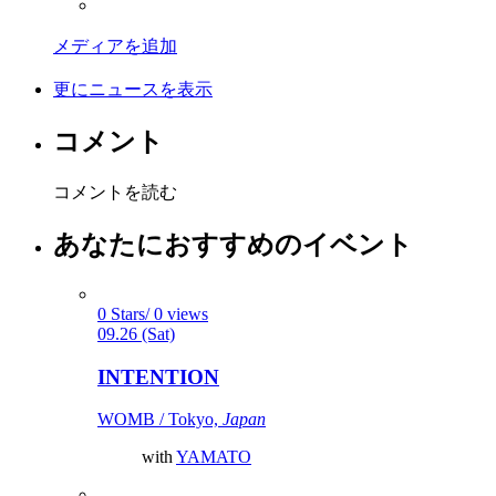
メディアを追加
更にニュースを表示
コメント
コメントを読む
あなたにおすすめのイベント
0 Stars/ 0 views
09.26 (Sat)
INTENTION
WOMB / Tokyo,
Japan
with
YAMATO