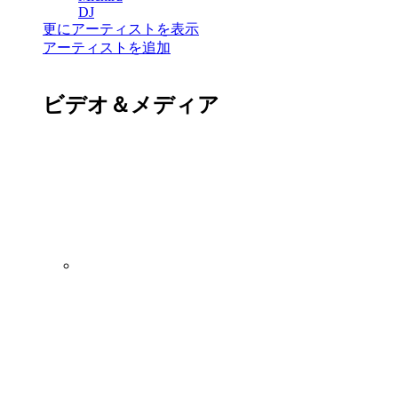
DJ
更にアーティストを表示
アーティストを追加
ビデオ＆メディア