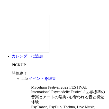
カレンダーに追加
PICKUP
開催終了
Info
イベントを編集
Mycelium Festival 2022
FESTIVAL
International Psychedelic Festival / 世界標準の
音楽とアートの祭典 / 心奪われる音と視覚
体験
PsyTrance, PsyDub, Techno, Live Music,