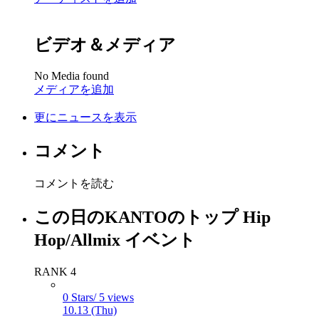
ビデオ＆メディア
No Media found
メディアを追加
更にニュースを表示
コメント
コメントを読む
この日のKANTOのトップ Hip
Hop/Allmix イベント
RANK 4
0 Stars/ 5 views
10.13 (Thu)