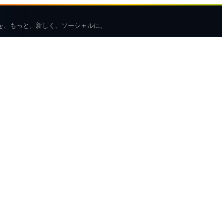
を、もっと。新しく、ソーシャルに。