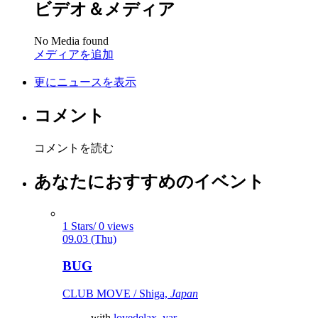
ビデオ＆メディア
No Media found
メディアを追加
更にニュースを表示
コメント
コメントを読む
あなたにおすすめのイベント
1 Stars/ 0 views
09.03 (Thu)
BUG
CLUB MOVE / Shiga,
Japan
with
lovedelax
,
yar