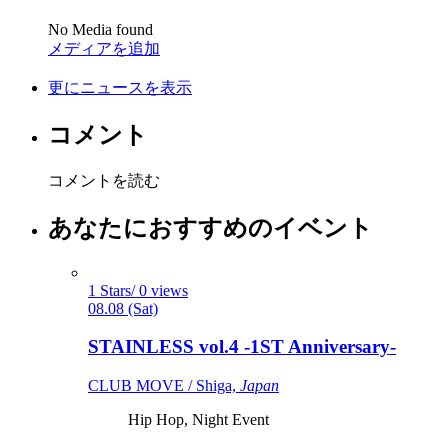
No Media found
メディアを追加
更にニュースを表示
コメント
コメントを読む
あなたにおすすめのイベント
1 Stars/ 0 views
08.08 (Sat)
STAINLESS vol.4 -1ST Anniversary-
CLUB MOVE / Shiga,
Japan
Hip Hop, Night Event