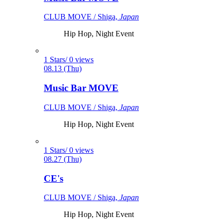
CLUB MOVE / Shiga,
Japan
Hip Hop, Night Event
1 Stars/ 0 views
08.13 (Thu)
Music Bar MOVE
CLUB MOVE / Shiga,
Japan
Hip Hop, Night Event
1 Stars/ 0 views
08.27 (Thu)
CE's
CLUB MOVE / Shiga,
Japan
Hip Hop, Night Event