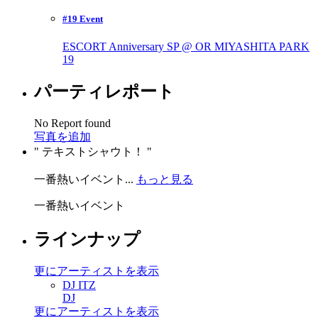
#19 Event
ESCORT Anniversary SP @ OR MIYASHITA PARK
19
パーティレポート
No Report found
写真を追加
テキストシャウト！
一番熱いイベント...
もっと見る
一番熱いイベント
ラインナップ
更にアーティストを表示
DJ ITZ
DJ
更にアーティストを表示