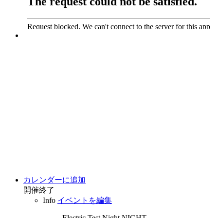
カレンダーに追加
開催終了
Info
イベントを編集
Electric Test Night
NIGHT