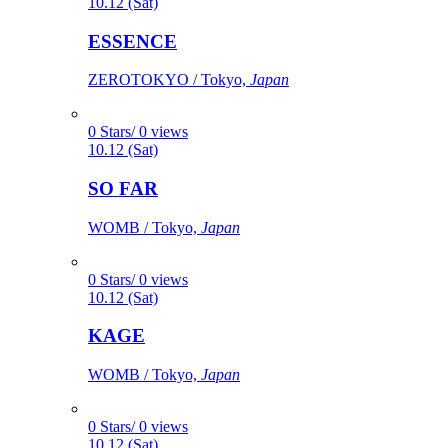
10.12 (Sat)
ESSENCE
ZEROTOKYO / Tokyo,
Japan
0 Stars/ 0 views
10.12 (Sat)
SO FAR
WOMB / Tokyo,
Japan
0 Stars/ 0 views
10.12 (Sat)
KAGE
WOMB / Tokyo,
Japan
0 Stars/ 0 views
10.12 (Sat)