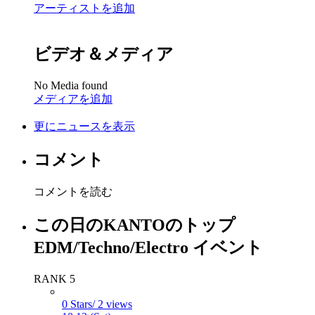
アーティストを追加
ビデオ＆メディア
No Media found
メディアを追加
更にニュースを表示
コメント
コメントを読む
この日のKANTOのトップ
EDM/Techno/Electro イベント
RANK 5
0 Stars/ 2 views