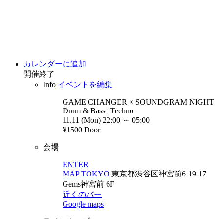
カレンダーに追加
開催終了
Info
イベントを編集
GAME CHANGER × SOUNDGRAM
NIGHT
Drum & Bass | Techno
11.11 (Mon) 22:00 ～ 05:00
¥1500 Door
会場
ENTER
MAP
TOKYO
東京都渋谷区神宮前6-19-17
Gems神宮前 6F
近くのバー
Google maps