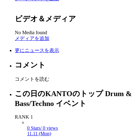
ビデオ＆メディア
No Media found
メディアを追加
更にニュースを表示
コメント
コメントを読む
この日のKANTOのトップ Drum &
Bass/Techno イベント
RANK 1
0 Stars/ 0 views
11.11 (Mon)