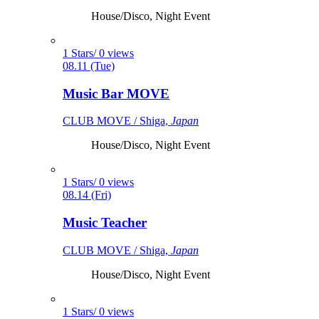
House/Disco, Night Event
1 Stars/ 0 views
08.11 (Tue)
Music Bar MOVE
CLUB MOVE / Shiga,
Japan
House/Disco, Night Event
1 Stars/ 0 views
08.14 (Fri)
Music Teacher
CLUB MOVE / Shiga,
Japan
House/Disco, Night Event
1 Stars/ 0 views