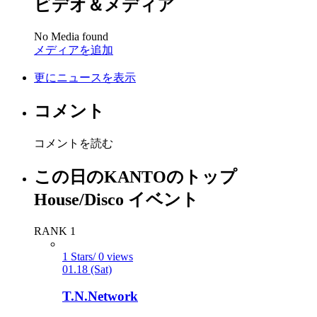
ビデオ＆メディア
No Media found
メディアを追加
更にニュースを表示
コメント
コメントを読む
この日のKANTOのトップ
House/Disco イベント
RANK 1
1 Stars/ 0 views
01.18 (Sat)
T.N.Network