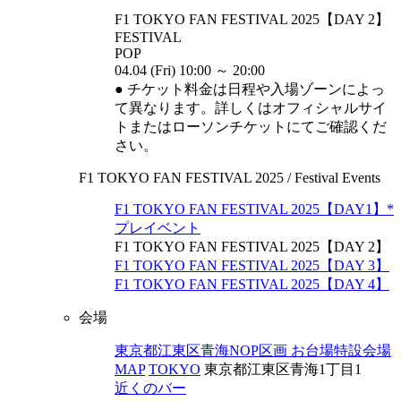
F1 TOKYO FAN FESTIVAL 2025【DAY 2】
FESTIVAL
POP
04.04 (Fri) 10:00 ～ 20:00
● チケット料⾦は⽇程や⼊場ゾーンによっ
て異なります。詳しくはオフィシャルサイ
トまたはローソンチケットにてご確認くだ
さい。
F1 TOKYO FAN FESTIVAL 2025 / Festival Events
F1 TOKYO FAN FESTIVAL 2025【DAY1】*
プレイベント
F1 TOKYO FAN FESTIVAL 2025【DAY 2】
F1 TOKYO FAN FESTIVAL 2025【DAY 3】
F1 TOKYO FAN FESTIVAL 2025【DAY 4】
会場
東京都江東区⻘海NOP区画 お台場特設会場
MAP
TOKYO
東京都江東区⻘海1丁⽬1
近くのバー