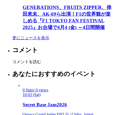
GENERATIONS、FRUITS ZIPPER、倖
田來未、AK-69ら出演！F1の世界観が楽
しめる『F1 TOKYO FAN FESTIVAL
2025』お台場で4⽉4 (⾦) ～4日間開催
更にニュースを表示
コメント
コメントを読む
あなたにおすすめのイベント
0 Stars/ 0 views
10.03 (Sat)
Secret Base Jam2026
Ogawa Grand lodge FIELD / Chiba,
Japan