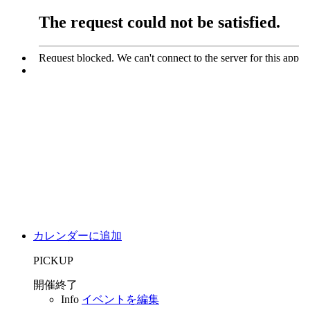
カレンダーに追加
PICKUP
開催終了
Info
イベントを編集