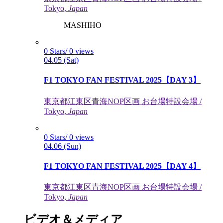
Tokyo,
Japan
MASHIHO
0 Stars/ 0 views
04.05 (Sat)
F1 TOKYO FAN FESTIVAL 2025【DAY 3】
東京都江東区⻘海NOP区画 お台場特設会場 /
Tokyo,
Japan
0 Stars/ 0 views
04.06 (Sun)
F1 TOKYO FAN FESTIVAL 2025【DAY 4】
東京都江東区⻘海NOP区画 お台場特設会場 /
Tokyo,
Japan
ビデオ＆メディア