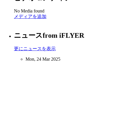
No Media found
メディアを追加
ニュース
from iFLYER
更にニュースを表示
Mon, 24 Mar 2025