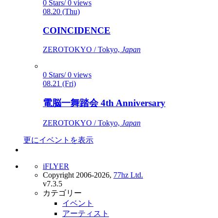
0 Stars/ 0 views
08.20 (Thu)
COINCIDENCE
ZEROTOKYO / Tokyo,
Japan
0 Stars/ 0 views
08.21 (Fri)
電脳一舞踏会 4th Anniversary
ZEROTOKYO / Tokyo,
Japan
更にイベントを表示
iFLYER
Copyright 2006-2026,
77hz Ltd.
v7.3.5
カテゴリー
イベント
アーティスト