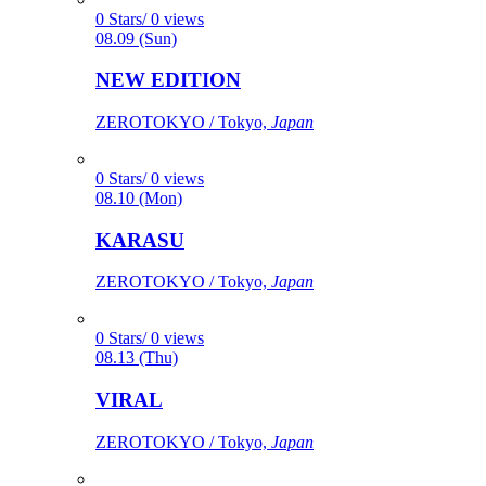
0 Stars/ 0 views
08.09 (Sun)
NEW EDITION
ZEROTOKYO / Tokyo,
Japan
0 Stars/ 0 views
08.10 (Mon)
KARASU
ZEROTOKYO / Tokyo,
Japan
0 Stars/ 0 views
08.13 (Thu)
VIRAL
ZEROTOKYO / Tokyo,
Japan