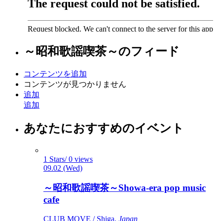
～昭和歌謡喫茶～
のフィード
コンテンツを追加
コンテンツが見つかりません
追加
追加
あなたにおすすめのイベント
1 Stars/ 0 views
09.02 (Wed)
～昭和歌謡喫茶～Showa-era pop music
cafe
CLUB MOVE / Shiga,
Japan