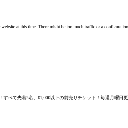
エントリー！すべて先着5名、¥1,000以下の前売りチケット！毎週月曜日