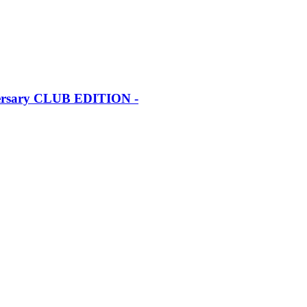
iversary CLUB EDITION -