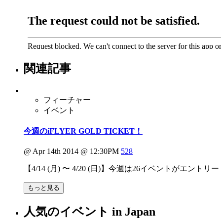
関連記事
フィーチャー
イベント
今週のiFLYER GOLD TICKET！
@ Apr 14th 2014 @ 12:30PM
528
【4/14 (月) 〜 4/20 (日)】今週は26イベントが
もっと見る
人気のイベント in Japan