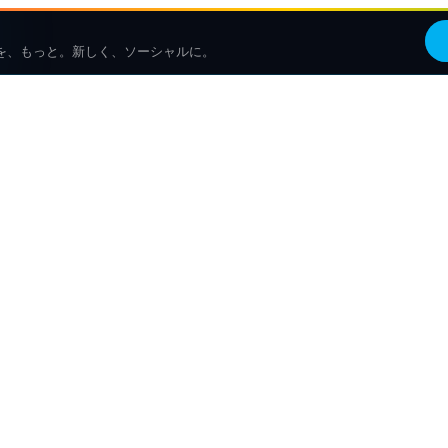
を、もっと。新しく、ソーシャルに。