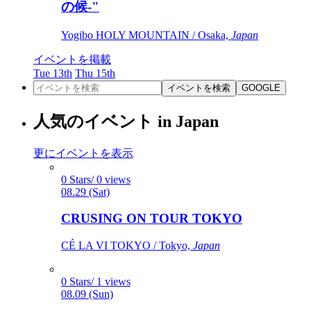
の候-"
Yogibo HOLY MOUNTAIN / Osaka,
Japan
イベントを掲載
Tue 13th
Thu 15th
イベントを検索
GOOGLE
人気のイベント in Japan
更にイベントを表示
0 Stars/ 0 views
08.29 (Sat)
CRUSING ON TOUR TOKYO
CÉ LA VI TOKYO / Tokyo,
Japan
0 Stars/ 1 views
08.09 (Sun)