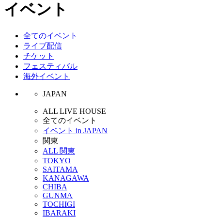
イベント
全てのイベント
ライブ配信
チケット
フェスティバル
海外イベント
JAPAN
ALL LIVE HOUSE
全てのイベント
イベント in JAPAN
関東
ALL 関東
TOKYO
SAITAMA
KANAGAWA
CHIBA
GUNMA
TOCHIGI
IBARAKI