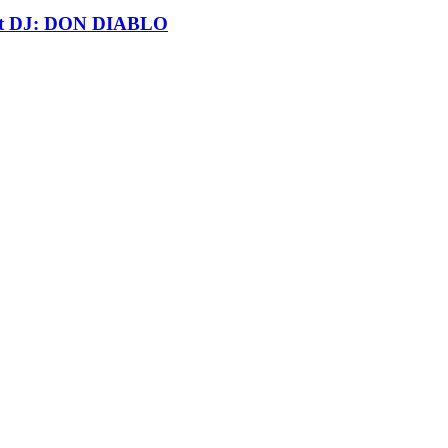
t DJ: DON DIABLO