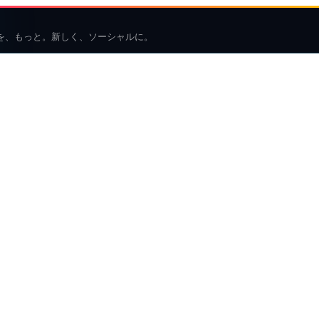
を、もっと。新しく、ソーシャルに。