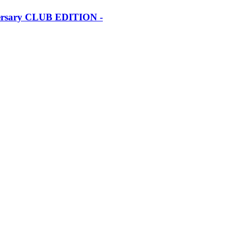
iversary CLUB EDITION -