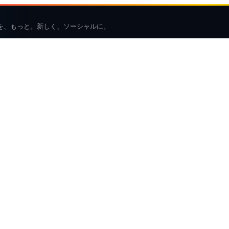
を、もっと。新しく、ソーシャルに。