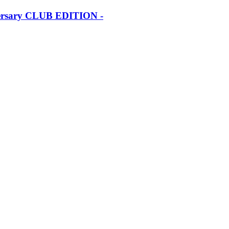
iversary CLUB EDITION -