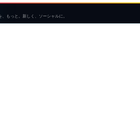
を、もっと。新しく、ソーシャルに。