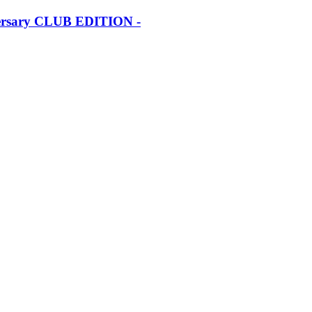
iversary CLUB EDITION -