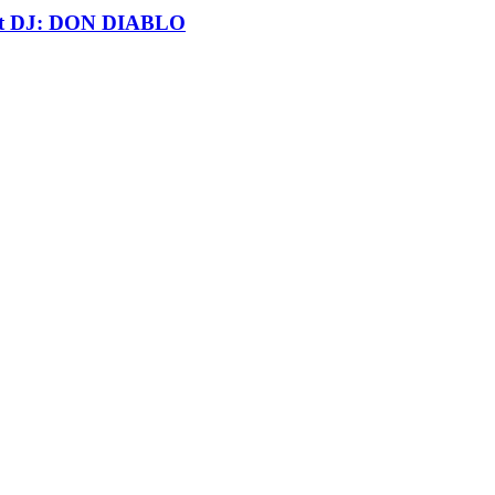
t DJ: DON DIABLO