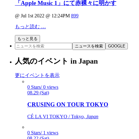
「Apple Music 1」にて赤裸々に明かす
@ Jul 1st 2022 @ 12:24PM
899
もっと読む …
もっと見る
ニュースを検索
GOOGLE
人気のイベント in Japan
更にイベントを表示
0 Stars/ 0 views
08.29 (Sat)
CRUSING ON TOUR TOKYO
CÉ LA VI TOKYO / Tokyo,
Japan
0 Stars/ 1 views
08.22 (Sat)