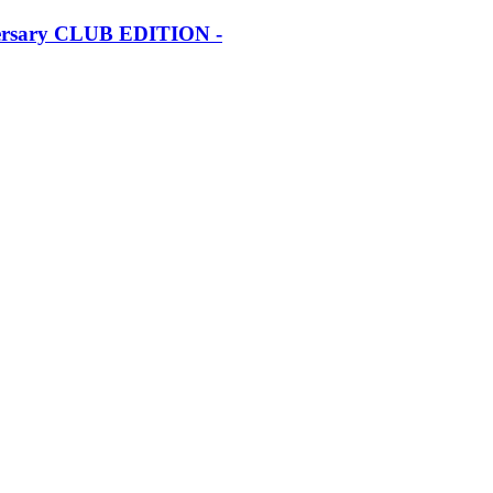
iversary CLUB EDITION -