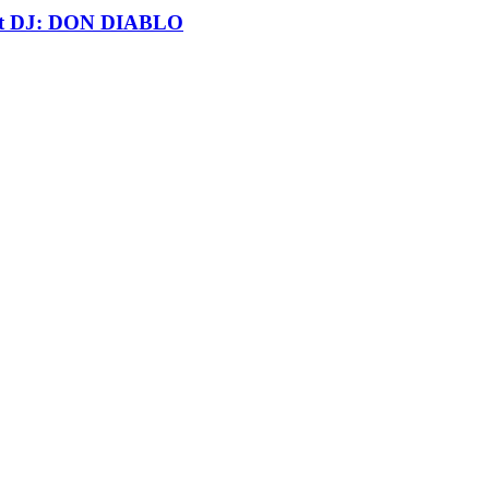
t DJ: DON DIABLO