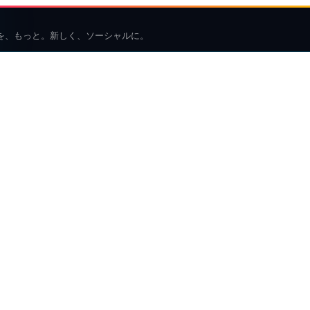
を、もっと。新しく、ソーシャルに。