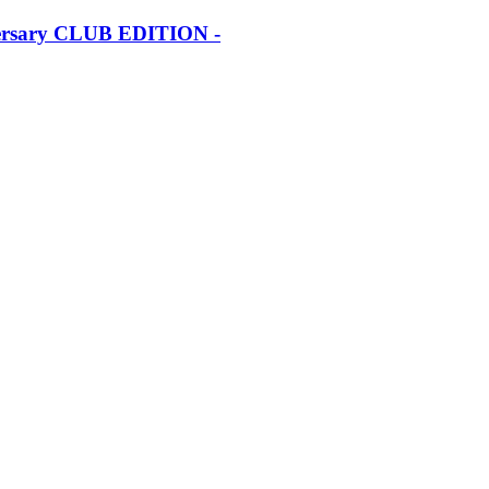
iversary CLUB EDITION -