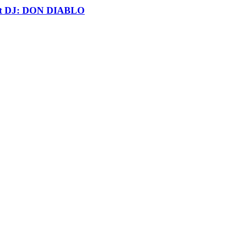
t DJ: DON DIABLO