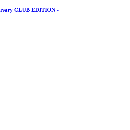
iversary CLUB EDITION -