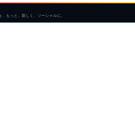
を、もっと。新しく、ソーシャルに。