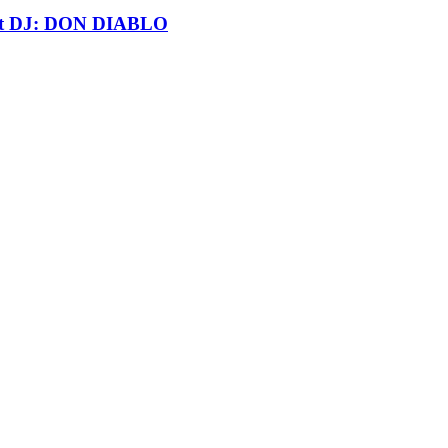
t DJ: DON DIABLO