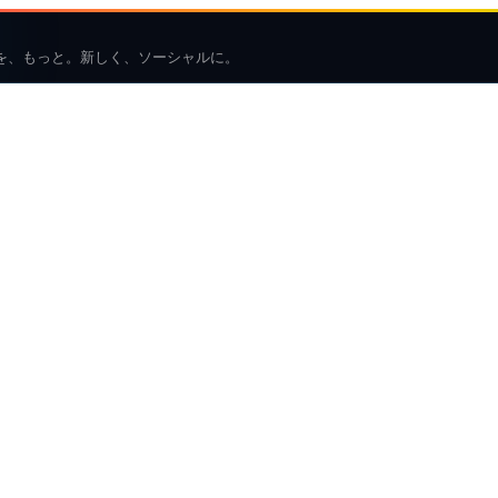
を、もっと。新しく、ソーシャルに。