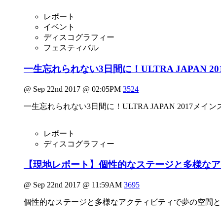
レポート
イベント
ディスコグラフィー
フェスティバル
一生忘れられない3日間に！ULTRA JAPAN
@ Sep 22nd 2017 @ 02:05PM
3524
一生忘れられない3日間に！ULTRA JAPAN 201
レポート
ディスコグラフィー
【現地レポート】個性的なステージと多様なアクティ
@ Sep 22nd 2017 @ 11:59AM
3695
個性的なステージと多様なアクティビティで夢の空間と化した