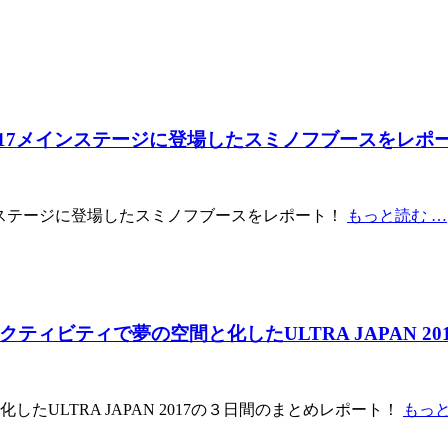
 2017メインステージに登場したスミノフブースをレポ
7メインステージに登場したスミノフブースをレポート！
もっと読む …
ビティで夢の空間と化したULTRA JAPAN 201
ULTRA JAPAN 2017の３日間のまとめレポート！
もっと