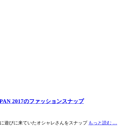
PAN 2017のファッションスナップ
2017に遊びに来ていたオシャレさんをスナップ
もっと読む …