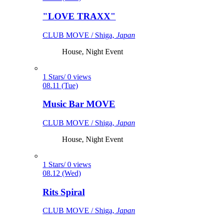
"LOVE TRAXX"
CLUB MOVE / Shiga,
Japan
House, Night Event
1 Stars/ 0 views
08.11 (Tue)
Music Bar MOVE
CLUB MOVE / Shiga,
Japan
House, Night Event
1 Stars/ 0 views
08.12 (Wed)
Rits Spiral
CLUB MOVE / Shiga,
Japan