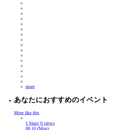
more
あなたにおすすめのイベント
More like this
1 Stars/ 0 views
08.10 (Mon)