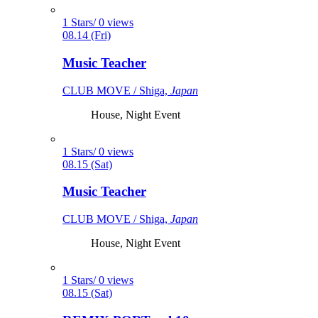
1 Stars/ 0 views
08.14 (Fri)
Music Teacher
CLUB MOVE / Shiga,
Japan
House, Night Event
1 Stars/ 0 views
08.15 (Sat)
Music Teacher
CLUB MOVE / Shiga,
Japan
House, Night Event
1 Stars/ 0 views
08.15 (Sat)