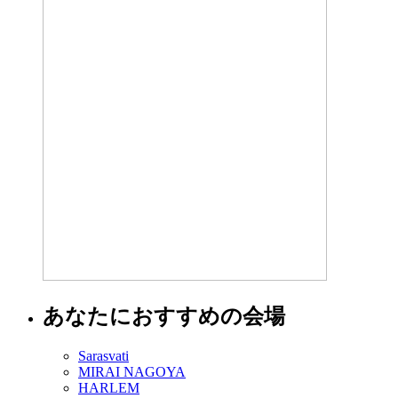
あなたにおすすめの会場
Sarasvati
MIRAI NAGOYA
HARLEM