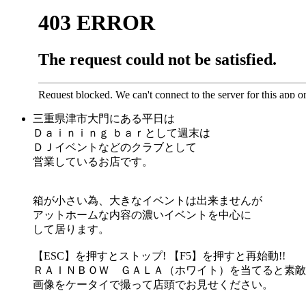
三重県津市大門にある平日は
Ｄａｉｎｉｎｇ ｂａｒとして週末は
ＤＪイベントなどのクラブとして
営業しているお店です。
箱が小さい為、大きなイベントは出来ませんが
アットホームな内容の濃いイベントを中心に
して居ります。
【ESC】を押すとストップ! 【F5】を押すと再始動!!
ＲＡＩＮＢＯＷ ＧＡＬＡ（ホワイト）を当てると素敵なプレゼン
画像をケータイで撮って店頭でお見せください。