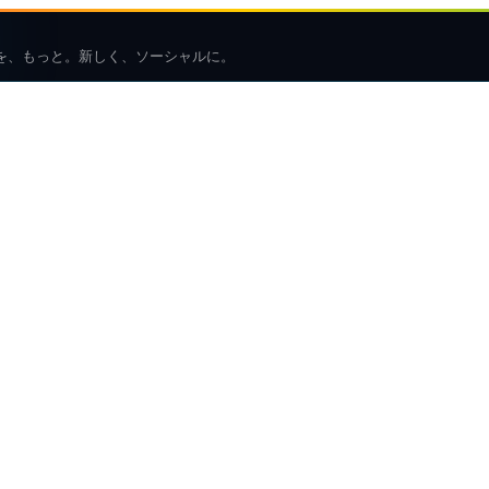
を、もっと。新しく、ソーシャルに。